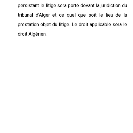
persistant le litige sera porté devant la juridiction du
tribunal d’Alger et ce quel que soit le lieu de la
prestation objet du litige. Le droit applicable sera le
droit Algérien.