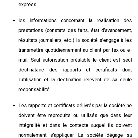
express.
les informations concernant la réalisation des
prestations (constats des faits, état d’avancement,
résultats journaliers, etc..) la société s’engage à les
transmettre quotidiennement au client par fax ou e-
mail. Sauf autorisation préalable le client est seul
destinataire des rapports et certificats dont
l’utilisation et la destination relèvent de sa seule
responsabilité.
Les rapports et certificats délivrés par la société ne
doivent être reproduits ou utilisés que dans leur
intégralité et dans le contexte auquel ils doivent
normalement s’appliquer. La société dégage sa