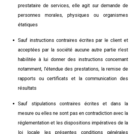
prestataire de services, elle agit sur demande de
personnes morales, physiques ou organismes
étatiques
Sauf instructions contraires écrites par le client et
acceptées par la société aucune autre partie n’est
habilitée à lui donner des instructions concernant
notamment, l’étendue des prestations, la remise de
rapports ou certificats et la communication des
résultats
Sauf stipulations contraires écrites et dans la
mesure ou elles ne sont pas en contradiction avec la
réglementation et les dispositions impératives de la
loi locale les présentes conditions générales