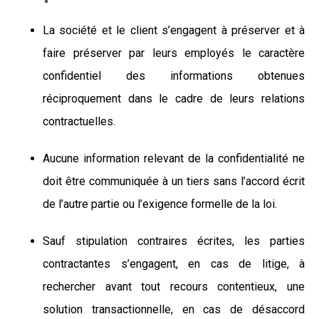
La société et le client s’engagent à préserver et à
faire préserver par leurs employés le caractère
confidentiel des informations obtenues
réciproquement dans le cadre de leurs relations
contractuelles.
Aucune information relevant de la confidentialité ne
doit être communiquée à un tiers sans l’accord écrit
de l’autre partie ou l’exigence formelle de la loi.
Sauf stipulation contraires écrites, les parties
contractantes s’engagent, en cas de litige, à
rechercher avant tout recours contentieux, une
solution transactionnelle, en cas de désaccord