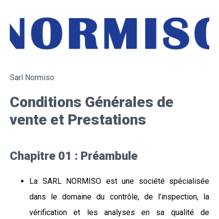
Sarl Normiso
Conditions Générales de
vente et Prestations
Chapitre 01 : Préambule
La SARL NORMISO est une société spécialisée
dans le domaine du contrôle, de l’inspection, la
vérification et les analyses en sa qualité de