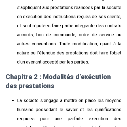
s’appliquent aux prestations réalisées par la société
en exécution des instructions reçues de ses clients,
et sont réputées faire partie intégrante des contrats
accords, bon de commande, ordre de service ou
autres conventions. Toute modification, quant à la
nature ou l’étendue des prestations doit faire l’objet
d’un avenant accepté par les parties.
Chapitre 2 : Modalités d’exécution
des prestations
La société s’engage à mettre en place les moyens
humains possédant le savoir et les qualifications
requises pour une parfaite exécution des