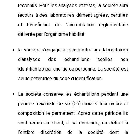
reconnus. Pour les analyses et tests, la société aura
recours à des laboratoires dûment agrées, certifiés
et bénéficiant de l’accréditation réglementaire
délivrée par l’organisme habilité.
la société s’engage à transmettre aux laboratoires
d’analyses des échantillons scellés non
identifiables par une tierce personne. La société est
seule détentrice du code d’identification.
La société conserve les échantillons pendant une
période maximale de six (06) mois si leur nature et
composition le permettent .Après cette période ils
sont remis au client, à sa demande, ou détruit à
l’entière discrétion de la société dont la