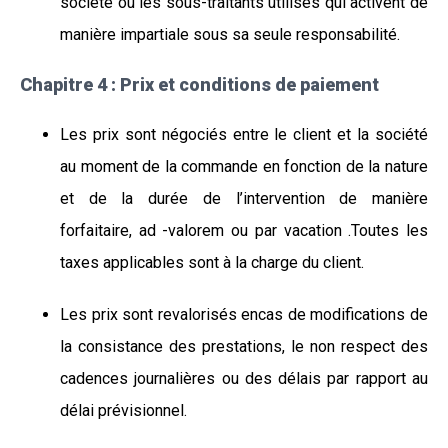
société ou les sous-traitants utilisés qui activent de
manière impartiale sous sa seule responsabilité.
Chapitre 4 : Prix et conditions de paiement
Les prix sont négociés entre le client et la société
au moment de la commande en fonction de la nature
et de la durée de l’intervention de manière
forfaitaire, ad -valorem ou par vacation .Toutes les
taxes applicables sont à la charge du client.
Les prix sont revalorisés encas de modifications de
la consistance des prestations, le non respect des
cadences journalières ou des délais par rapport au
délai prévisionnel.