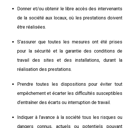
Donner et/ou obtenir le libre accès des intervenants
de la société aux locaux, où les prestations doivent
être réalisées.
S’assurer que toutes les mesures ont été prises
pour la sécurité et la garantie des conditions de
travail des sites et des installations, durant la
réalisation des prestations.
Prendre toutes les dispositions pour éviter tout
empêchement et écarter les difficultés susceptibles
d’entraîner des écarts ou interruption de travail.
Indiquer à l’avance à la société tous les risques ou
dangers connus, actuels ou potentiels pouvant