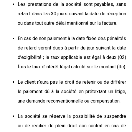
Les prestations de la société sont payables, sans
retard, dans les 30 jours suivant la date de réception
ou dans tout autre délai mentionné sur la facture.
En cas de non paiement à la date fixée des pénalités
de retard seront dues à partir du jour suivant la date
d’exigibilité ; le taux applicable est égal à deux (02)
fois le taux d’intérêt légal calculé sur le montant (ttc).
Le client n’aura pas le droit de retenir ou de différer
le paiement dû à la société en prétextant un litige,
une demande reconventionnelle ou compensation.
La société se réserve la possibilité de suspendre
ou de résilier de plein droit son contrat en cas de