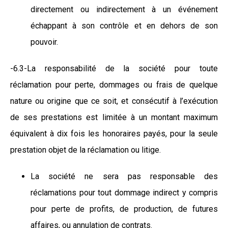
directement ou indirectement à un événement
échappant à son contrôle et en dehors de son
pouvoir.
-6.3-La responsabilité de la société pour toute
réclamation pour perte, dommages ou frais de quelque
nature ou origine que ce soit, et consécutif à l’exécution
de ses prestations est limitée à un montant maximum
équivalent à dix fois les honoraires payés, pour la seule
prestation objet de la réclamation ou litige.
La société ne sera pas responsable des
réclamations pour tout dommage indirect y compris
pour perte de profits, de production, de futures
affaires, ou annulation de contrats.