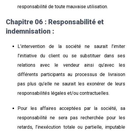
responsabilité de toute mauvaise utilisation.
Chapitre 06 : Responsabilité et
indemnisation :
L’intervention de la société ne saurait l’imiter
l’initiative du client ou se substituer dans ses
relations avec le vendeur ainsi qu’avec les
différents participants au processus de livraison
pas plus qu’elle ne saurait les exonérer de leurs
responsabilités légales et/ou contractuelles.
Pour les affaires acceptées par la société, sa
responsabilité ne sera pas recherchée pour les
retards, l’inexécution totale ou partielle, imputable