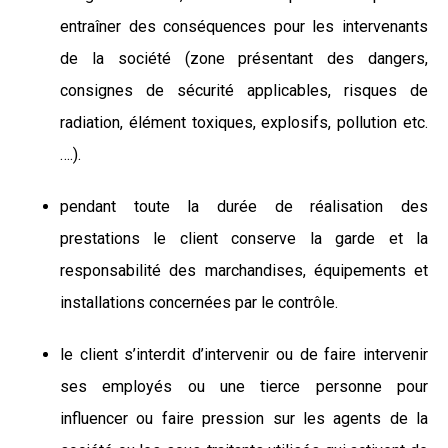
entraîner des conséquences pour les intervenants
de la société (zone présentant des dangers,
consignes de sécurité applicables, risques de
radiation, élément toxiques, explosifs, pollution etc.
….).
pendant toute la durée de réalisation des
prestations le client conserve la garde et la
responsabilité des marchandises, équipements et
installations concernées par le contrôle.
le client s’interdit d’intervenir ou de faire intervenir
ses employés ou une tierce personne pour
influencer ou faire pression sur les agents de la