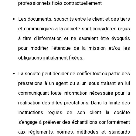
professionnels fixés contractuellement.
Les documents, souscrits entre le client et des tiers
et communiqués à la société sont considérés reçus
à titre d’information et ne sauraient être évoqués
pour modifier l’étendue de la mission et/ou les
obligations initialement fixées.
La société peut décider de confier tout ou partie des
prestations à un agent ou à un sous traitant en lui
communiquant toute information nécessaire pour la
réalisation des dites prestations. Dans la limite des
instructions reçues de son client la société
s’engage à prélever des échantillons conformément
aux règlements, normes, méthodes et standards