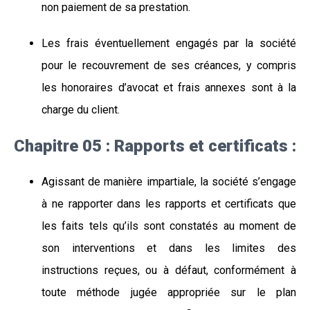
non paiement de sa prestation.
Les frais éventuellement engagés par la société
pour le recouvrement de ses créances, y compris
les honoraires d’avocat et frais annexes sont à la
charge du client.
Chapitre 05 : Rapports et certificats :
Agissant de manière impartiale, la société s’engage
à ne rapporter dans les rapports et certificats que
les faits tels qu’ils sont constatés au moment de
son interventions et dans les limites des
instructions reçues, ou à défaut, conformément à
toute méthode jugée appropriée sur le plan