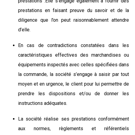
prestations .Elle s’engage également à fournir des
prestations en faisant preuve du savoir et de la
diligence que l’on peut raisonnablement attendre
d’elle.
En cas de contradictions constatées dans les
caractéristiques effectives des marchandises ou
équipements inspectés avec celles spécifiées dans
la commande, la société s’engage à saisir par tout
moyen et en urgence, le client pour lui permettre de
prendre les dispositions et/ou de donner les
instructions adéquates.
La société réalise ses prestations conformément
aux normes, règlements et référentiels