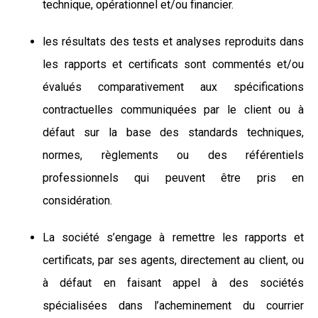
technique, opérationnel et/ou financier.
les résultats des tests et analyses reproduits dans
les rapports et certificats sont commentés et/ou
évalués comparativement aux spécifications
contractuelles communiquées par le client ou à
défaut sur la base des standards techniques,
normes, règlements ou des référentiels
professionnels qui peuvent être pris en
considération.
La société s’engage à remettre les rapports et
certificats, par ses agents, directement au client, ou
à défaut en faisant appel à des sociétés
spécialisées dans l’acheminement du courrier