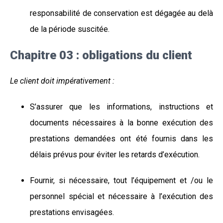
responsabilité de conservation est dégagée au delà
de la période suscitée.
Chapitre 03 : obligations du client
Le client doit impérativement :
S’assurer que les informations, instructions et
documents nécessaires à la bonne exécution des
prestations demandées ont été fournis dans les
délais prévus pour éviter les retards d’exécution.
Fournir, si nécessaire, tout l’équipement et /ou le
personnel spécial et nécessaire à l’exécution des
prestations envisagées.