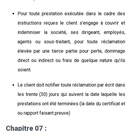
Pour toute prestation exécutée dans le cadre des
instructions reçues le client s’engage à couvrir et
indemniser la société, ses dirigeant, employés,
agents ou sous-traitant, pour toute réclamation
élevée par une tierce partie pour perte, dommage
direct ou indirect ou frais de quelque nature qu’ils
soient.
Le client doit notifier toute réclamation par écrit dans
les trente (30) jours qui suivent la date laquelle les
prestations ont été terminées (la date du certificat et
ou rapport faisant preuve)
Chapitre 07 :